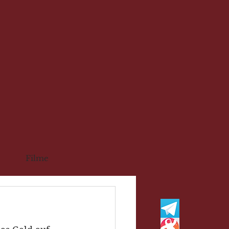
Filme