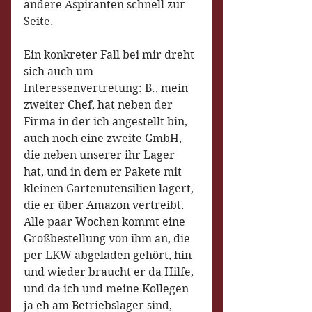
andere Aspiranten schnell zur 
Seite. 
Ein konkreter Fall bei mir dreht 
sich auch um 
Interessenvertretung: B., mein 
zweiter Chef, hat neben der 
Firma in der ich angestellt bin, 
auch noch eine zweite GmbH, 
die neben unserer ihr Lager 
hat, und in dem er Pakete mit 
kleinen Gartenutensilien lagert, 
die er über Amazon vertreibt. 
Alle paar Wochen kommt eine 
Großbestellung von ihm an, die 
per LKW abgeladen gehört, hin 
und wieder braucht er da Hilfe, 
und da ich und meine Kollegen 
ja eh am Betriebslager sind, 