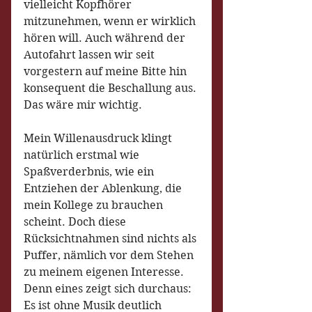
vielleicht Kopfhörer 
mitzunehmen, wenn er wirklich 
hören will. Auch während der 
Autofahrt lassen wir seit 
vorgestern auf meine Bitte hin 
konsequent die Beschallung aus. 
Das wäre mir wichtig.
Mein Willenausdruck klingt 
natürlich erstmal wie 
Spaßverderbnis, wie ein 
Entziehen der Ablenkung, die 
mein Kollege zu brauchen 
scheint. Doch diese 
Rücksichtnahmen sind nichts als 
Puffer, nämlich vor dem Stehen 
zu meinem eigenen Interesse. 
Denn eines zeigt sich durchaus: 
Es ist ohne Musik deutlich 