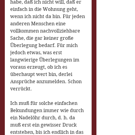
habe, daß ich nicht will, daß er 
einfach in die Wohnung geht, 
wenn ich nicht da bin. Für jeden 
anderen Menschen eine 
vollkommen nachvollziehbare 
Sache, die gar keiner große 
Überlegung bedarf. Für mich 
jedoch etwas, was erst 
langwierige Überlegungen im 
voraus erzeugt, ob ich es 
überhaupt wert bin, derlei 
Ansprüche anzumelden. Schon 
verrückt.
Ich muß für solche einfachen 
Bekundungen immer wie durch 
ein Nadelöhr durch, d. h. da 
muß erst ein gewisser Druck 
entstehen, bis ich endlich in das 