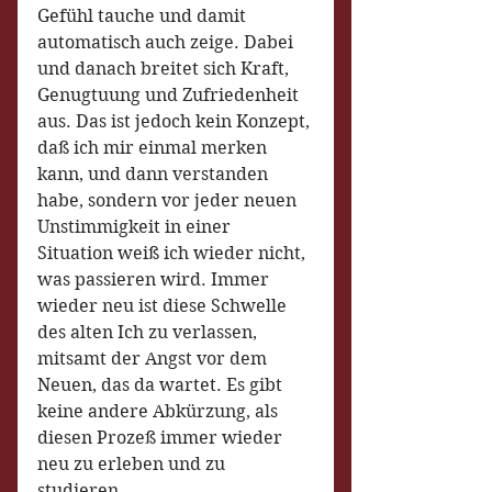
Gefühl tauche und damit 
automatisch auch zeige. Dabei 
und danach breitet sich Kraft, 
Genugtuung und Zufriedenheit 
aus. Das ist jedoch kein Konzept, 
daß ich mir einmal merken 
kann, und dann verstanden 
habe, sondern vor jeder neuen 
Unstimmigkeit in einer 
Situation weiß ich wieder nicht, 
was passieren wird. Immer 
wieder neu ist diese Schwelle 
des alten Ich zu verlassen, 
mitsamt der Angst vor dem 
Neuen, das da wartet. Es gibt 
keine andere Abkürzung, als 
diesen Prozeß immer wieder 
neu zu erleben und zu 
studieren.