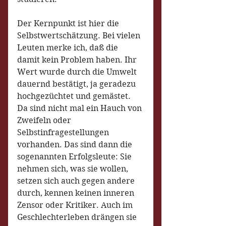
Der Kernpunkt ist hier die 
Selbstwertschätzung. Bei vielen 
Leuten merke ich, daß die 
damit kein Problem haben. Ihr 
Wert wurde durch die Umwelt 
dauernd bestätigt, ja geradezu 
hochgezüchtet und gemästet. 
Da sind nicht mal ein Hauch von 
Zweifeln oder 
Selbstinfragestellungen 
vorhanden. Das sind dann die 
sogenannten Erfolgsleute: Sie 
nehmen sich, was sie wollen, 
setzen sich auch gegen andere 
durch, kennen keinen inneren 
Zensor oder Kritiker. Auch im 
Geschlechterleben drängen sie 