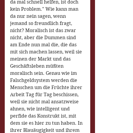
da mal schnell helfen, ist doch 
kein Problem." Wie kann man 
da nur nein sagen, wenn 
jemand so freundlich fragt, 
nicht? Moralisch ist das zwar 
nicht, aber die Dummen sind 
am Ende nun mal die, die das 
mit sich machen lassen, weil sie 
meinen der Markt und das 
Geschäftsleben müßten 
moralisch sein. Genau wie im 
Falschgeldsystem werden die 
Menschen um die Früchte ihrer 
Arbeit Tag für Tag beschissen, 
weil sie nicht mal ansatzweise 
ahnen, wie intelligent und 
perfide das Konstrukt ist, mit 
dem sie es hier zu tun haben. In 
ihrer Blauäugigkeit und ihrem 