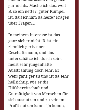
gar nichts. Mache ich das, weil 
B. so ein netter, guter Kumpel 
ist, daß ich ihm da helfe? Fragen 
über Fragen...
In meinem Interesse ist das 
ganz sicher nicht. B. ist ein 
ziemlich gerissener 
Geschäftsmann, und das 
unterschätze ich durch seine 
meist sehr jungenhafte 
Ausstrahlung doch sehr. Er 
weiß ganz genau und ist da sehr 
hellsichtig, wie er die 
Hilfsbereitschaft und 
Gutmütigkeit von Menschen für 
sich ausnutzen und zu seinem 
Profit nutzen kann. "Ja komm, 