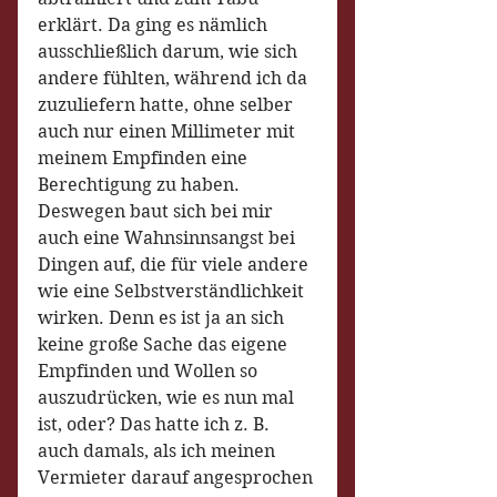
erklärt. Da ging es nämlich 
ausschließlich darum, wie sich 
andere fühlten, während ich da 
zuzuliefern hatte, ohne selber 
auch nur einen Millimeter mit 
meinem Empfinden eine 
Berechtigung zu haben. 
Deswegen baut sich bei mir 
auch eine Wahnsinnsangst bei 
Dingen auf, die für viele andere 
wie eine Selbstverständlichkeit 
wirken. Denn es ist ja an sich 
keine große Sache das eigene 
Empfinden und Wollen so 
auszudrücken, wie es nun mal 
ist, oder? Das hatte ich z. B. 
auch damals, als ich meinen 
Vermieter darauf angesprochen 