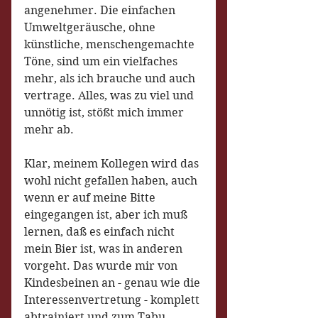
angenehmer. Die einfachen 
Umweltgeräusche, ohne 
künstliche, menschengemachte 
Töne, sind um ein vielfaches 
mehr, als ich brauche und auch 
vertrage. Alles, was zu viel und 
unnötig ist, stößt mich immer 
mehr ab.
Klar, meinem Kollegen wird das 
wohl nicht gefallen haben, auch 
wenn er auf meine Bitte 
eingegangen ist, aber ich muß 
lernen, daß es einfach nicht 
mein Bier ist, was in anderen 
vorgeht. Das wurde mir von 
Kindesbeinen an - genau wie die 
Interessenvertretung - komplett 
abtrainiert und zum Tabu 