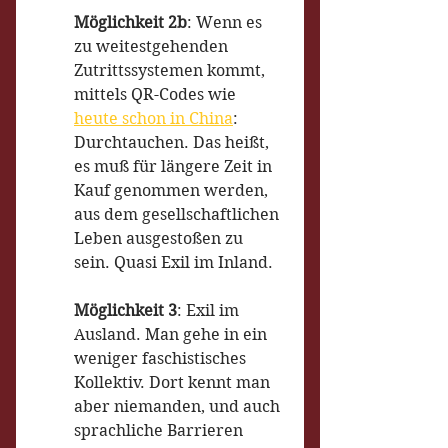
Möglichkeit 2b
: Wenn es 
zu weitestgehenden 
Zutrittssystemen kommt, 
mittels QR-Codes wie 
heute schon in China
: 
Durchtauchen. Das heißt, 
es muß für längere Zeit in 
Kauf genommen werden, 
aus dem gesellschaftlichen 
Leben ausgestoßen zu 
sein. Quasi Exil im Inland.
Möglichkeit 3
: Exil im 
Ausland. Man gehe in ein 
weniger faschistisches 
Kollektiv. Dort kennt man 
aber niemanden, und auch 
sprachliche Barrieren 