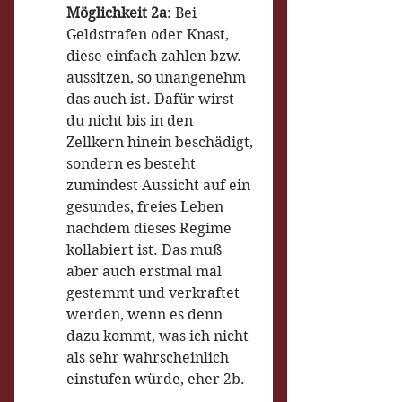
Möglichkeit 2a
: Bei 
Geldstrafen oder Knast, 
diese einfach zahlen bzw. 
aussitzen, so unangenehm 
das auch ist. Dafür wirst 
du nicht bis in den 
Zellkern hinein beschädigt, 
sondern es besteht 
zumindest Aussicht auf ein 
gesundes, freies Leben 
nachdem dieses Regime 
kollabiert ist. Das muß 
aber auch erstmal mal 
gestemmt und verkraftet 
werden, wenn es denn 
dazu kommt, was ich nicht 
als sehr wahrscheinlich 
einstufen würde, eher 2b.