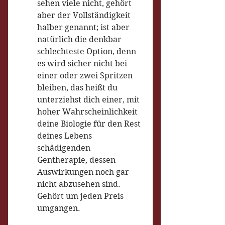
sehen viele nicht, gehört 
aber der Vollständigkeit 
halber genannt; ist aber 
natürlich die denkbar 
schlechteste Option, denn 
es wird sicher nicht bei 
einer oder zwei Spritzen 
bleiben, das heißt du 
unterziehst dich einer, mit 
hoher Wahrscheinlichkeit 
deine Biologie für den Rest 
deines Lebens 
schädigenden 
Gentherapie, dessen 
Auswirkungen noch gar 
nicht abzusehen sind. 
Gehört um jeden Preis 
umgangen.