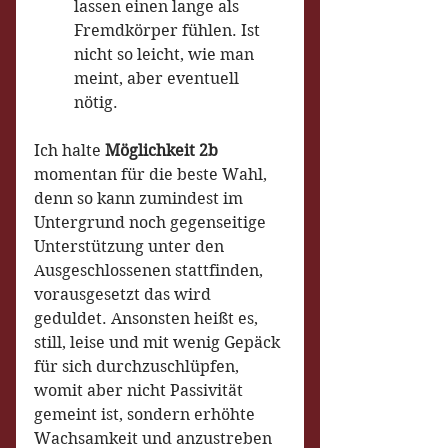
lassen einen lange als 
Fremdkörper fühlen. Ist 
nicht so leicht, wie man 
meint, aber eventuell 
nötig.
Ich halte 
Möglichkeit 2b
momentan für die beste Wahl, 
denn so kann zumindest im 
Untergrund noch gegenseitige 
Unterstützung unter den 
Ausgeschlossenen stattfinden, 
vorausgesetzt das wird 
geduldet. Ansonsten heißt es, 
still, leise und mit wenig Gepäck 
für sich durchzuschlüpfen, 
womit aber nicht Passivität 
gemeint ist, sondern erhöhte 
Wachsamkeit und anzustreben 