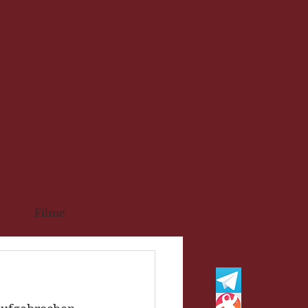
Filme