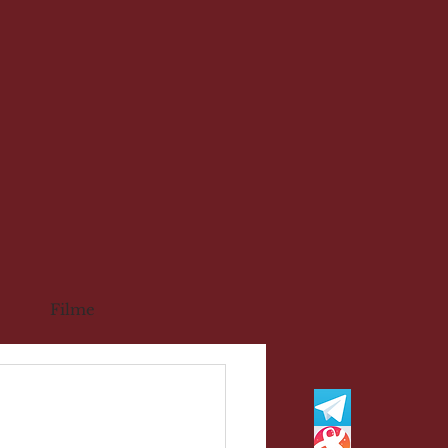
Filme