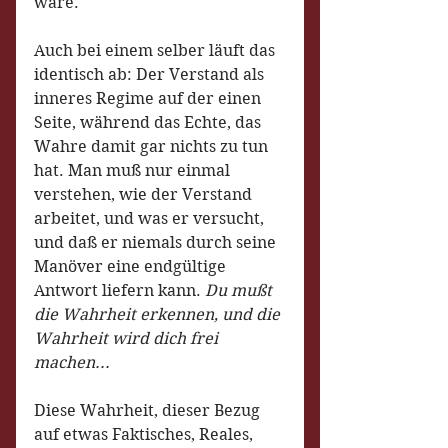
wäre. 
Auch bei einem selber läuft das 
identisch ab: Der Verstand als 
inneres Regime auf der einen 
Seite, während das Echte, das 
Wahre damit gar nichts zu tun 
hat. Man muß nur einmal 
verstehen, wie der Verstand 
arbeitet, und was er versucht, 
und daß er niemals durch seine 
Manöver eine endgültige 
Antwort liefern kann. 
Du mußt 
die Wahrheit erkennen, und die 
Wahrheit wird dich frei 
machen...
Diese Wahrheit, dieser Bezug 
auf etwas Faktisches, Reales, 