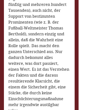
fünfzig und mehreren hundert 
Tausenden), auch nicht, der 
Support von bestimmten 
Prominenten (wie z. B. der 
Fußball-Weltmeister Thomas 
Berthold), sondern einzig und 
allein, daß die Wahrheit eine 
Rolle spielt. Das macht den 
ganzen Unterschied aus. Nur 
dadurch bekommt alles 
weitere, was dort passiert, 
einen Wert. Es ist das Verstehen 
der Fakten und die daraus 
resultierende Klarsicht, die 
einem die Sicherheit gibt, eine 
Stärke, die durch keine 
Einschüchterungsmaßnahme 
mehr irgendwie austilgbar 