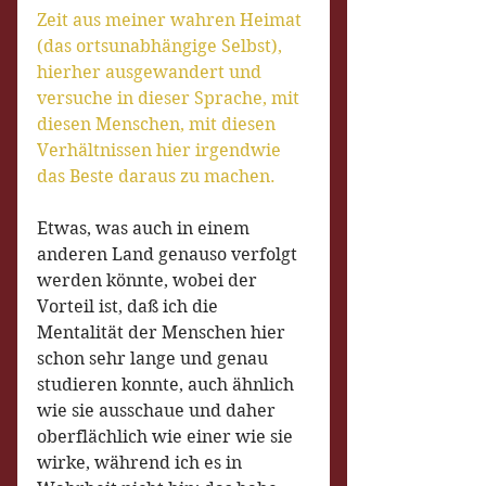
Zeit aus meiner wahren Heimat 
(das ortsunabhängige Selbst), 
hierher ausgewandert und 
versuche in dieser Sprache, mit 
diesen Menschen, mit diesen 
Verhältnissen hier irgendwie 
das Beste daraus zu machen. 
Etwas, was auch in einem 
anderen Land genauso verfolgt 
werden könnte, wobei der 
Vorteil ist, daß ich die 
Mentalität der Menschen hier 
schon sehr lange und genau 
studieren konnte, auch ähnlich 
wie sie ausschaue und daher 
oberflächlich wie einer wie sie 
wirke, während ich es in 