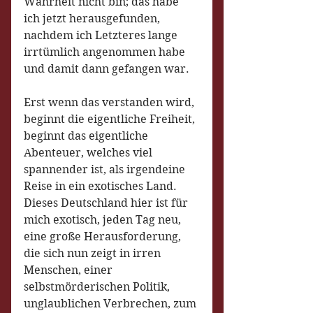
Wahrheit nicht bin; das habe 
ich jetzt herausgefunden, 
nachdem ich Letzteres lange 
irrtümlich angenommen habe 
und damit dann gefangen war.
Erst wenn das verstanden wird, 
beginnt die eigentliche Freiheit, 
beginnt das eigentliche 
Abenteuer, welches viel 
spannender ist, als irgendeine 
Reise in ein exotisches Land. 
Dieses Deutschland hier ist für 
mich exotisch, jeden Tag neu, 
eine große Herausforderung, 
die sich nun zeigt in irren 
Menschen, einer 
selbstmörderischen Politik, 
unglaublichen Verbrechen, zum 