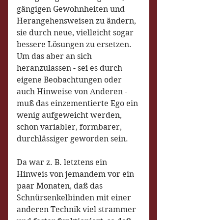
gängigen Gewohnheiten und 
Herangehensweisen zu ändern, 
sie durch neue, vielleicht sogar 
bessere Lösungen zu ersetzen. 
Um das aber an sich 
heranzulassen - sei es durch 
eigene Beobachtungen oder 
auch Hinweise von Anderen - 
muß das einzementierte Ego ein 
wenig aufgeweicht werden, 
schon variabler, formbarer, 
durchlässiger geworden sein.
Da war z. B. letztens ein 
Hinweis von jemandem vor ein 
paar Monaten, daß das 
Schnürsenkelbinden mit einer 
anderen Technik viel strammer 