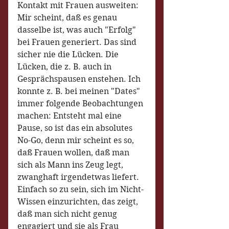
Kontakt mit Frauen ausweiten: 
Mir scheint, daß es genau 
dasselbe ist, was auch "Erfolg" 
bei Frauen generiert. Das sind 
sicher nie die Lücken. Die 
Lücken, die z. B. auch in 
Gesprächspausen enstehen. Ich 
konnte z. B. bei meinen "Dates" 
immer folgende Beobachtungen 
machen: Entsteht mal eine 
Pause, so ist das ein absolutes 
No-Go, denn mir scheint es so, 
daß Frauen wollen, daß man 
sich als Mann ins Zeug legt, 
zwanghaft irgendetwas liefert. 
Einfach so zu sein, sich im Nicht-
Wissen einzurichten, das zeigt, 
daß man sich nicht genug 
engagiert und sie als Frau 