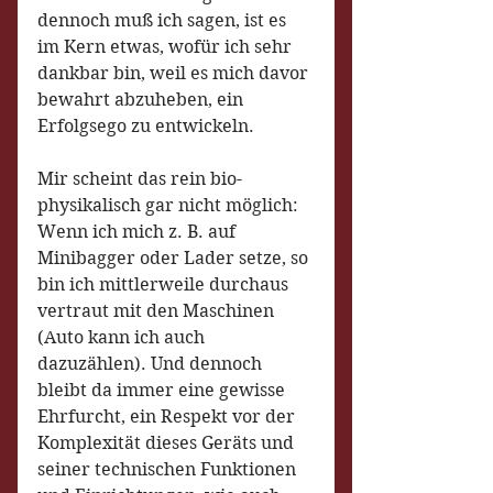
dennoch muß ich sagen, ist es 
im Kern etwas, wofür ich sehr 
dankbar bin, weil es mich davor 
bewahrt abzuheben, ein 
Erfolgsego zu entwickeln.
Mir scheint das rein bio-
physikalisch gar nicht möglich: 
Wenn ich mich z. B. auf 
Minibagger oder Lader setze, so 
bin ich mittlerweile durchaus 
vertraut mit den Maschinen 
(Auto kann ich auch 
dazuzählen). Und dennoch 
bleibt da immer eine gewisse 
Ehrfurcht, ein Respekt vor der 
Komplexität dieses Geräts und 
seiner technischen Funktionen 