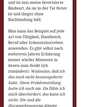
und ist nun meine favorisierte 
Bindeart, da sie in der Tat fester 
ist und länger ohne 
Nachbindung hält.
Man kann das Beispiel auf jede 
Art von Tätigkeit, Handwerk, 
Beruf oder Erkenntnisstreben 
anwenden. Es gibt selbst nach 
mehreren Jahren Erfahrung 
immer wieder Momente in 
denen man denkt (ich 
zumindest): 
Wahnsinn, daß ich 
das noch nicht kennengelernt 
habe. Diese Problemstellung 
hatte ich noch nie. Da fühle ich 
mich überfordert, das kann ich 
nicht. Die und die 
Herangehensweise könnte 