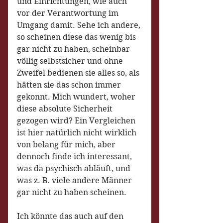
und Einrichtungen, wie auch 
vor der Verantwortung im 
Umgang damit. Sehe ich andere, 
so scheinen diese das wenig bis 
gar nicht zu haben, scheinbar 
völlig selbstsicher und ohne 
Zweifel bedienen sie alles so, als 
hätten sie das schon immer 
gekonnt. Mich wundert, woher 
diese absolute Sicherheit 
gezogen wird? Ein Vergleichen 
ist hier natürlich nicht wirklich 
von belang für mich, aber 
dennoch finde ich interessant, 
was da psychisch abläuft, und 
was z. B. viele andere Männer 
gar nicht zu haben scheinen.
Ich könnte das auch auf den 