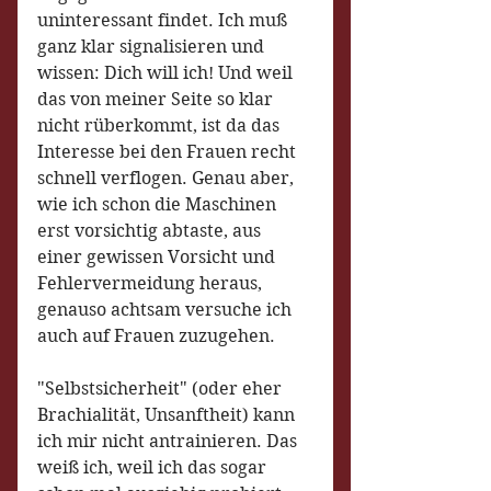
uninteressant findet. Ich muß 
ganz klar signalisieren und 
wissen: Dich will ich! Und weil 
das von meiner Seite so klar 
nicht rüberkommt, ist da das 
Interesse bei den Frauen recht 
schnell verflogen. Genau aber, 
wie ich schon die Maschinen 
erst vorsichtig abtaste, aus 
einer gewissen Vorsicht und 
Fehlervermeidung heraus, 
genauso achtsam versuche ich 
auch auf Frauen zuzugehen. 
"Selbstsicherheit" (oder eher 
Brachialität, Unsanftheit) kann 
ich mir nicht antrainieren. Das 
weiß ich, weil ich das sogar 