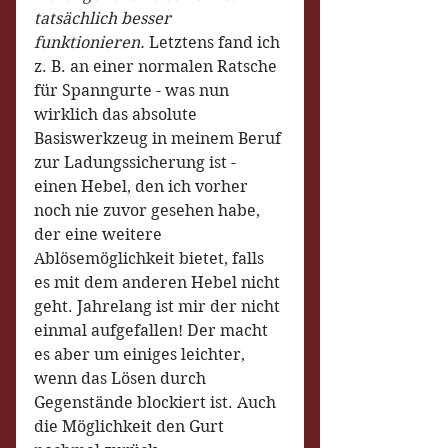
tatsächlich besser 
funktionieren. 
Letztens fand ich 
z. B. an einer normalen Ratsche 
für Spanngurte - was nun 
wirklich das absolute 
Basiswerkzeug in meinem Beruf 
zur Ladungssicherung ist - 
einen Hebel, den ich vorher 
noch nie zuvor gesehen habe, 
der eine weitere 
Ablösemöglichkeit bietet, falls 
es mit dem anderen Hebel nicht 
geht. Jahrelang ist mir der nicht 
einmal aufgefallen! Der macht 
es aber um einiges leichter, 
wenn das Lösen durch 
Gegenstände blockiert ist. Auch 
die Möglichkeit den Gurt 