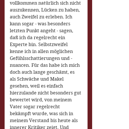
vollkommen natürlich sich nicht 
auszukennen, Lücken zu haben, 
auch Zweifel zu erleben. Ich 
kann sogar - was besonders 
letzten Punkt angeht - sagen, 
daß ich da regelrecht ein 
Experte bin. Selbstzweifel 
kenne ich in allen möglichen 
Gefühlsschattierungen und -
nuancen. Für das habe ich mich 
doch auch lange geschämt, es 
als Schwäche und Makel 
gesehen, weil es einfach 
hierzulande nicht besonders gut 
bewertet wird, von meinem 
Vater sogar regelrecht 
bekämpft wurde, was sich in 
meinem Verstand bis heute als 
innerer Kritiker zeigt. Und 