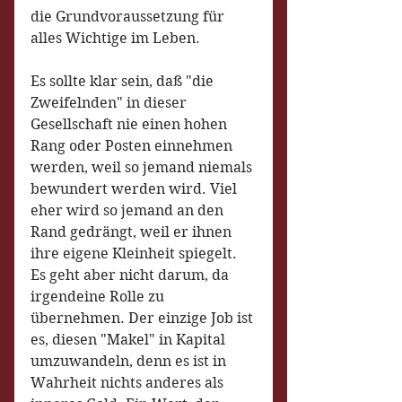
die Grundvoraussetzung für 
alles Wichtige im Leben.
Es sollte klar sein, daß "die 
Zweifelnden" in dieser 
Gesellschaft nie einen hohen 
Rang oder Posten einnehmen 
werden, weil so jemand niemals 
bewundert werden wird. Viel 
eher wird so jemand an den 
Rand gedrängt, weil er ihnen 
ihre eigene Kleinheit spiegelt. 
Es geht aber nicht darum, da 
irgendeine Rolle zu 
übernehmen. Der einzige Job ist 
es, diesen "Makel" in Kapital 
umzuwandeln, denn es ist in 
Wahrheit nichts anderes als 