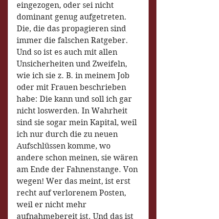
eingezogen, oder sei nicht 
dominant genug aufgetreten. 
Die, die das propagieren sind 
immer die falschen Ratgeber. 
Und so ist es auch mit allen 
Unsicherheiten und Zweifeln, 
wie ich sie z. B. in meinem Job 
oder mit Frauen beschrieben 
habe: Die kann und soll ich gar 
nicht loswerden. In Wahrheit 
sind sie sogar mein Kapital, weil 
ich nur durch die zu neuen 
Aufschlüssen komme, wo 
andere schon meinen, sie wären 
am Ende der Fahnenstange. Von 
wegen! Wer das meint, ist erst 
recht auf verlorenem Posten, 
weil er nicht mehr 
aufnahmebereit ist. Und das ist 