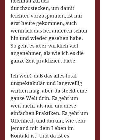
nochmal zurück 
durchzustecken, um damit 
leichter vorzuspannen, ist mir 
erst heute gekommen, auch 
wenn ich das bei anderen schon 
hin und wieder gesehen habe. 
So geht es aber wirklich viel 
angenehmer, als wie ich es die 
ganze Zeit praktiziert habe. 
Ich weiß, daß das alles total 
unspektakulär und langweilig 
wirken mag, aber da steckt eine 
ganze Welt drin. Es geht um 
weit mehr als nur um diese 
einfachen Praktiken. Es geht um 
Offenheit, und darum, wie sehr 
jemand mit dem Leben im 
Kontakt ist. Und da ist es 