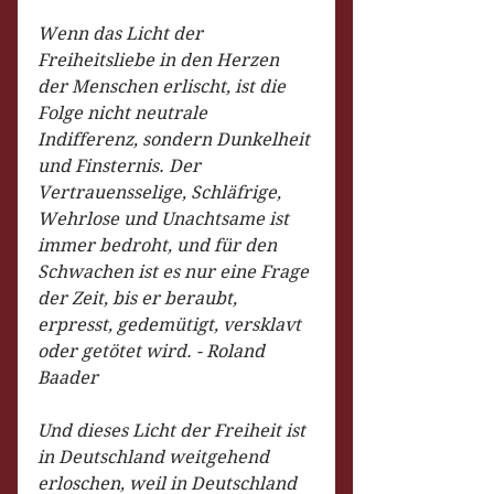
Wenn das Licht der 
Freiheitsliebe in den Herzen 
der Menschen erlischt, ist die 
Folge nicht neutrale 
Indifferenz, sondern Dunkelheit 
und Finsternis. Der 
Vertrauensselige, Schläfrige, 
Wehrlose und Unachtsame ist 
immer bedroht, und für den 
Schwachen ist es nur eine Frage 
der Zeit, bis er beraubt, 
erpresst, gedemütigt, versklavt 
oder getötet wird. - Roland 
Baader
Und dieses Licht der Freiheit ist 
in Deutschland weitgehend 
erloschen, weil in Deutschland 