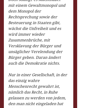
mit einem Gewaltmonopol und 
dem Monopol der 
Rechtsprechung sowie der 
Besteuerung in Staaten gibt, 
wächst die Unfreiheit und es 
wird immer wieder 
Zusammenbrüche, mit 
Versklavung der Bürger und 
unsäglicher Verelendung der 
Bürger geben. Daran ändert 
auch die Demokratie nichts.
Nur in einer Gesellschaft, in der 
das einzig wahre 
Menschenrecht gewahrt ist, 
nämlich das Recht, in Ruhe 
gelassen zu werden von jedem, 
den man nicht eingeladen hat 