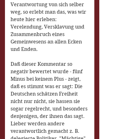
Verantwortung von sich selber 
weg, so erlebt man das, was wir 
heute hier erleben: 
Verelendung, Versklavung und 
Zusammenbruch eines 
Gemeinwesens an allen Ecken 
und Enden.
Daß dieser Kommentar so 
negativ bewertet wurde - fünf 
Minus bei keinem Plus - zeigt, 
daß es stimmt was er sagt: Die 
Deutschen schätzen Freiheit 
nicht nur nicht, sie hassen sie 
sogar regelrecht, und besonders 
denjenigen, der ihnen das sagt. 
Lieber werden andere 
verantwortlich gemacht z. B. 
delegierte Politiker, "Mächtige", 