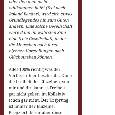
oder den man nicht 
willkommen heißt (frei nach 
Roland Baader), wird sich etwas 
Grundlegendes hin zum Guten 
ändern. Eine solche Gesellschaft 
wäre dann im wahrsten Sinn 
eine freie Gesellschaft, in der 
die Menschen nach ihren 
eigenen Vorstellungen nach 
Glück streben können.
Alles 100% richtig was der 
Verfasser hier beschreibt. Ohne 
die Freiheit des Einzelnen, von 
mir und dir, kann es Freiheit 
gar nicht geben, im Kollektiv 
schon gar nicht. Der Ursprung 
ist immer der Einzelne. 
Projiziert dieser aber diese 