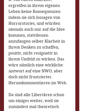
ergreifen in ihrem eigenen 
Leben keine Konsequenzen 
indem sie sich lossagen von 
Horrorstories, und würden 
niemals auch nur auf die Idee 
kommen, stattdessen 
anzufangen selber Klarheit in 
ihrem Denken zu schaffen, 
positiv, nicht resignativ in 
ihrem Umfeld zu wirken. Das 
wäre nämlich eine wirkliche 
Antwort auf eine NWO, aber 
doch nicht frustriertes 
Herumkommentieren im Web.
Da sind alle Libertären schon 
um einiges weiter, weil sie 
zumindest mal theoretisch 