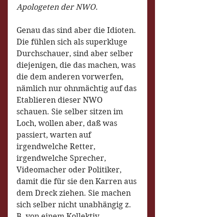
Apologeten der NWO.
Genau das sind aber die Idioten. 
Die fühlen sich als superkluge 
Durchschauer, sind aber selber 
diejenigen, die das machen, was 
die dem anderen vorwerfen, 
nämlich nur ohnmächtig auf das 
Etablieren dieser NWO 
schauen. Sie selber sitzen im 
Loch, wollen aber, daß was 
passiert, warten auf 
irgendwelche Retter, 
irgendwelche Sprecher, 
Videomacher oder Politiker, 
damit die für sie den Karren aus 
dem Dreck ziehen. Sie machen 
sich selber nicht unabhängig z. 
B. von einem Kollektiv, 