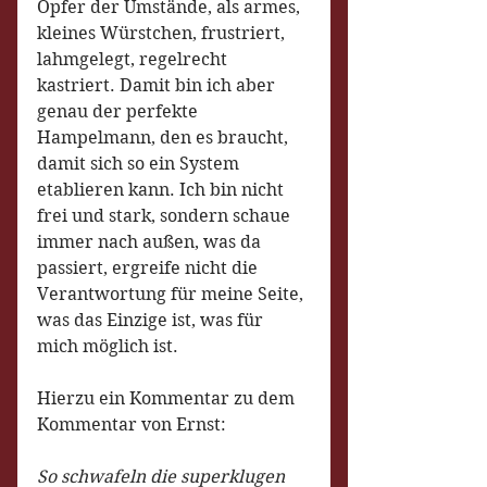
Opfer der Umstände, als armes, 
kleines Würstchen, frustriert, 
lahmgelegt, regelrecht 
kastriert. Damit bin ich aber 
genau der perfekte 
Hampelmann, den es braucht, 
damit sich so ein System 
etablieren kann. Ich bin nicht 
frei und stark, sondern schaue 
immer nach außen, was da 
passiert, ergreife nicht die 
Verantwortung für meine Seite, 
was das Einzige ist, was für 
mich möglich ist.
Hierzu ein Kommentar zu dem 
Kommentar von Ernst:
So schwafeln die superklugen 