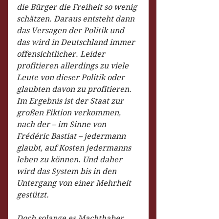
die Bürger die Freiheit so wenig 
schätzen. Daraus entsteht dann 
das Versagen der Politik und 
das wird in Deutschland immer 
offensichtlicher. Leider 
profitieren allerdings zu viele 
Leute von dieser Politik oder 
glaubten davon zu profitieren.
Im Ergebnis ist der Staat zur 
großen Fiktion verkommen, 
nach der – im Sinne von 
Frédéric Bastiat – jedermann 
glaubt, auf Kosten jedermanns 
leben zu können. Und daher 
wird das System bis in den 
Untergang von einer Mehrheit 
gestützt.
Doch solange es Machthaber 