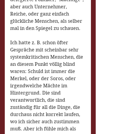
aber auch Unternehmer, 
Reiche, oder ganz einfach 
glückliche Menschen, als selber 
mal in den Spiegel zu schauen. 
Ich hatte z. B. schon öfter 
Gespräche mit scheinbar sehr 
systemkritischen Menschen, die 
an diesem Punkt völlig blind 
waren: Schuld ist immer die 
Merkel, oder der Soros, oder 
irgendwelche Mächte im 
Hintergrund. Die sind 
verantwortlich, die sind 
zuständig für all die Dinge, die 
durchaus nicht korrekt laufen, 
wo ich sicher auch zustimmen 
muß. Aber ich fühle mich als 