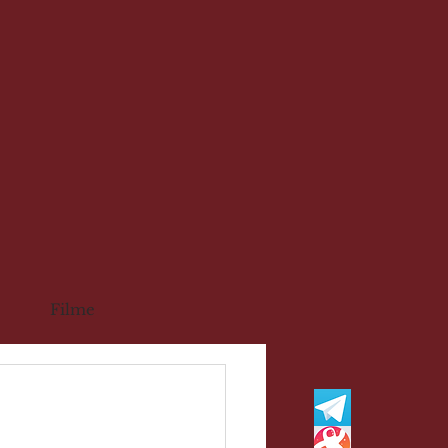
Filme