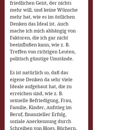
friedlichen Geist, der nichts 
mehr will, und keine Wünsche 
mehr hat, wie es im östlichen 
Denken das Ideal ist. Auch 
mache ich mich abhängig von 
Faktoren, die ich gar nicht 
beeinflußen kann, wie z. B. 
Treffen von richtigen Leuten, 
politisch günstige Umstände. 
Es ist natürlich so, daß das 
eigene Denken da sehr viele 
Ideale aufgebaut hat, die zu 
erreichen sind, wie z. B. 
sexuelle Befriedigung, Frau, 
Familie, Kinder, Aufstieg im 
Beruf, finanzieller Erfolg, 
soziale Anerkennung durch 
Schreiben von Blogs, Büchern. 