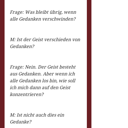
Frage: Was bleibt übrig, wenn 
alle Gedanken verschwinden?
M: Ist der Geist verschieden von 
Gedanken?
Frage: Nein. Der Geist besteht 
aus Gedanken. Aber wenn ich 
alle Gedanken los bin, wie soll 
ich mich dann auf den Geist 
konzentrieren?
M: Ist nicht auch dies ein 
Gedanke?