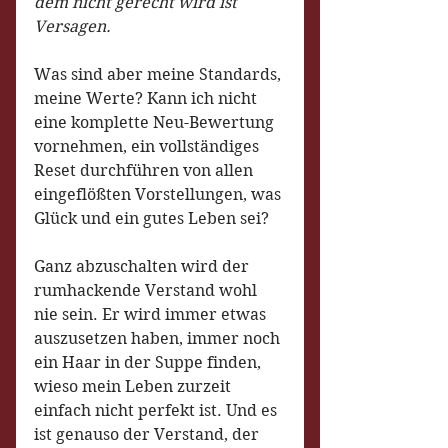
dem nicht gerecht wird ist 
Versagen. 
Was sind aber meine Standards, 
meine Werte? Kann ich nicht 
eine komplette Neu-Bewertung 
vornehmen, ein vollständiges 
Reset durchführen von allen 
eingeflößten Vorstellungen, was 
Glück und ein gutes Leben sei? 
Ganz abzuschalten wird der 
rumhackende Verstand wohl 
nie sein. Er wird immer etwas 
auszusetzen haben, immer noch 
ein Haar in der Suppe finden, 
wieso mein Leben zurzeit 
einfach nicht perfekt ist. Und es 
ist genauso der Verstand, der 