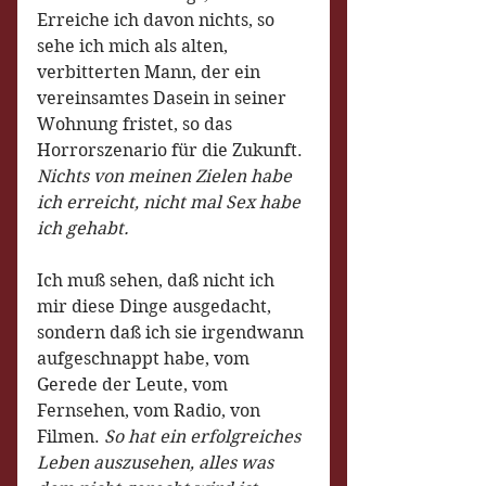
Erreiche ich davon nichts, so 
sehe ich mich als alten, 
verbitterten Mann, der ein 
vereinsamtes Dasein in seiner 
Wohnung fristet, so das 
Horrorszenario für die Zukunft. 
Nichts von meinen Zielen habe 
ich erreicht, nicht mal Sex habe 
ich gehabt.
Ich muß sehen, daß nicht ich 
mir diese Dinge ausgedacht, 
sondern daß ich sie irgendwann 
aufgeschnappt habe, vom 
Gerede der Leute, vom 
Fernsehen, vom Radio, von 
Filmen. 
So hat ein erfolgreiches 
Leben auszusehen, alles was 