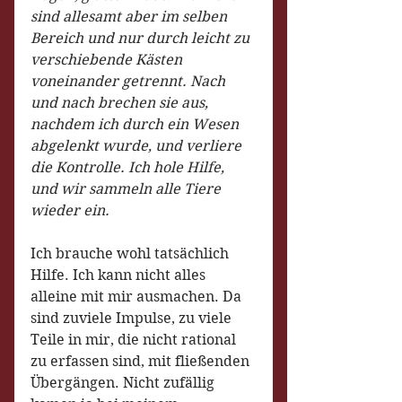
sind allesamt aber im selben 
Bereich und nur durch leicht zu 
verschiebende Kästen 
voneinander getrennt. Nach 
und nach brechen sie aus, 
nachdem ich durch ein Wesen 
abgelenkt wurde, und verliere 
die Kontrolle. Ich hole Hilfe, 
und wir sammeln alle Tiere 
wieder ein.
Ich brauche wohl tatsächlich 
Hilfe. Ich kann nicht alles 
alleine mit mir ausmachen. Da 
sind zuviele Impulse, zu viele 
Teile in mir, die nicht rational 
zu erfassen sind, mit fließenden 
Übergängen. Nicht zufällig 