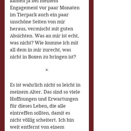
kamen ja bei meinem 
Engagement vor paar Monaten 
im Tierpark auch ein paar 
unschöne Seiten von mir 
heraus, vermischt mit guten 
Absichten. Was an mir ist echt, 
was nicht? Wie komme ich mit 
all dem in mir zurecht, was 
nicht in Boxen zu bringen ist?
*
Es ist wahrlich nicht so leicht in 
meinem Alter. Das sind so viele 
Hoffnungen und Erwartungen 
für dieses Leben, die alle 
eintreffen sollten, damit es 
nicht völlig scheitert. Ich bin 
weit entfernt von einem 