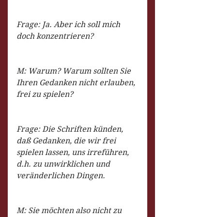
Frage: Ja. Aber ich soll mich 
doch konzentrieren?
M: Warum? Warum sollten Sie 
Ihren Gedanken nicht erlauben, 
frei zu spielen?
Frage: Die Schriften künden, 
daß Gedanken, die wir frei 
spielen lassen, uns irreführen, 
d.h. zu unwirklichen und 
veränderlichen Dingen.
M: Sie möchten also nicht zu 