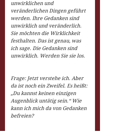
unwirklichen und 
veränderlichen Dingen geführt 
werden. Ihre Gedanken sind 
unwirklich und veränderlich. 
Sie möchten die Wirklichkeit 
festhalten. Das ist genau, was 
ich sage. Die Gedanken sind 
unwirklich. Werden Sie sie los.
Frage: Jetzt verstehe ich. Aber 
da ist noch ein Zweifel. Es heißt: 
„Du kannst keinen einzigen 
Augenblick untätig sein.“ Wie 
kann ich mich da von Gedanken 
befreien?
M: Die gleiche Gita sagt: 