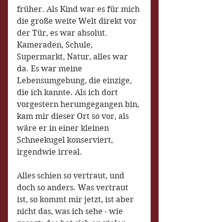
früher. Als Kind war es für mich 
die große weite Welt direkt vor 
der Tür, es war absolut. 
Kameraden, Schule, 
Supermarkt, Natur, alles war 
da. Es war meine 
Lebensumgebung, die einzige, 
die ich kannte. Als ich dort 
vorgestern herumgegangen bin, 
kam mir dieser Ort so vor, als 
wäre er in einer kleinen 
Schneekugel konserviert, 
irgendwie irreal.
Alles schien so vertraut, und 
doch so anders. Was vertraut 
ist, so kommt mir jetzt, ist aber 
nicht das, was ich sehe - wie 