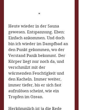
*
Heute wieder in der Sauna 
gewesen. Entspannung. Eben: 
Einfach ankommen. Und doch 
bin ich wieder im Dampfbad an 
den Punkt gekommen, wo der 
Verstand Panik bekommt. Der 
Körper liegt nur noch da, und 
verschmilzt mit der 
wärmenden Feuchtigkeit und 
den Kacheln. Immer weiter, 
immer tiefer, bis er sich fast 
aufzulösen scheint, wie ein 
Tropfen im Ozean.
Herkömmlich ist ja die Rede 