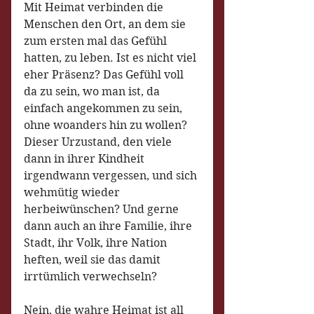
Mit Heimat verbinden die 
Menschen den Ort, an dem sie 
zum ersten mal das Gefühl 
hatten, zu leben. Ist es nicht viel 
eher Präsenz? Das Gefühl voll 
da zu sein, wo man ist, da 
einfach angekommen zu sein, 
ohne woanders hin zu wollen? 
Dieser Urzustand, den viele 
dann in ihrer Kindheit 
irgendwann vergessen, und sich 
wehmütig wieder 
herbeiwünschen? Und gerne 
dann auch an ihre Familie, ihre 
Stadt, ihr Volk, ihre Nation 
heften, weil sie das damit 
irrtümlich verwechseln?
Nein, die wahre Heimat ist all 