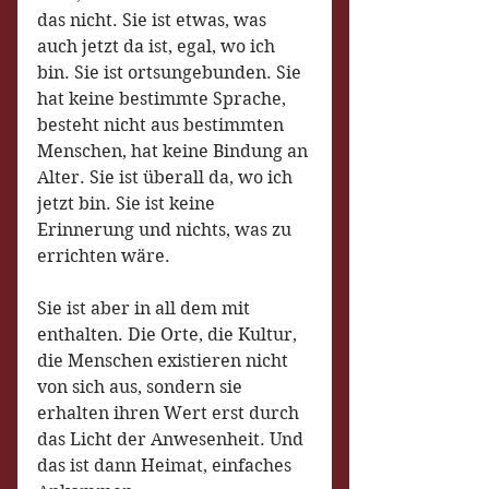
das nicht. Sie ist etwas, was 
auch jetzt da ist, egal, wo ich 
bin. Sie ist ortsungebunden. Sie 
hat keine bestimmte Sprache, 
besteht nicht aus bestimmten 
Menschen, hat keine Bindung an 
Alter. Sie ist überall da, wo ich 
jetzt bin. Sie ist keine 
Erinnerung und nichts, was zu 
errichten wäre. 
Sie ist aber in all dem mit 
enthalten. Die Orte, die Kultur, 
die Menschen existieren nicht 
von sich aus, sondern sie 
erhalten ihren Wert erst durch 
das Licht der Anwesenheit. Und 
das ist dann Heimat, einfaches 