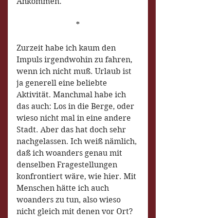
Ankommen.
*
Zurzeit habe ich kaum den 
Impuls irgendwohin zu fahren, 
wenn ich nicht muß. Urlaub ist 
ja generell eine beliebte 
Aktivität. Manchmal habe ich 
das auch: Los in die Berge, oder 
wieso nicht mal in eine andere 
Stadt. Aber das hat doch sehr 
nachgelassen. Ich weiß nämlich, 
daß ich woanders genau mit 
denselben Fragestellungen 
konfrontiert wäre, wie hier. Mit 
Menschen hätte ich auch 
woanders zu tun, also wieso 
nicht gleich mit denen vor Ort?