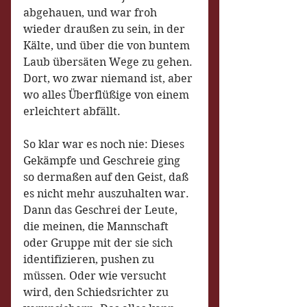
abgehauen, und war froh 
wieder draußen zu sein, in der 
Kälte, und über die von buntem 
Laub übersäten Wege zu gehen. 
Dort, wo zwar niemand ist, aber 
wo alles Überflüßige von einem 
erleichtert abfällt.
So klar war es noch nie: Dieses 
Gekämpfe und Geschreie ging 
so dermaßen auf den Geist, daß 
es nicht mehr auszuhalten war. 
Dann das Geschrei der Leute, 
die meinen, die Mannschaft 
oder Gruppe mit der sie sich 
identifizieren, pushen zu 
müssen. Oder wie versucht 
wird, den Schiedsrichter zu 