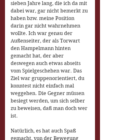
sieben Jahre lang, die ich da mit 
dabei war, gar nicht bemerkt zu 
haben bzw. meine Position 
darin gar nicht wahrnehmen 
wollte. Ich war genau der 
Außenseiter, der als Torwart 
den Hampelmann hinten 
gemacht hat, der aber 
deswegen auch etwas abseits 
vom Spielgeschehen war. Das 
Ziel war gruppenorientiert, du 
konntest nicht einfach mal 
weggehen. Die Gegner müssen 
besiegt werden, um sich selber 
zu beweisen, daß man doch wer 
ist.
Natürlich, es hat auch Spaß 
gemacht, von der Bewegung 