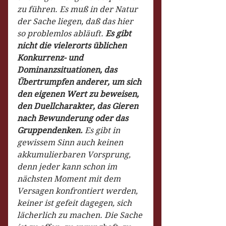
zu führen. Es muß in der Natur 
der Sache liegen, daß das hier 
so problemlos abläuft. 
Es gibt 
nicht die vielerorts üblichen 
Konkurrenz- und 
Dominanzsituationen, das 
Übertrumpfen anderer, um sich 
den eigenen Wert zu beweisen, 
den Duellcharakter, das Gieren 
nach Bewunderung oder das 
Gruppendenken.
 Es gibt in 
gewissem Sinn auch keinen 
akkumulierbaren Vorsprung, 
denn jeder kann schon im 
nächsten Moment mit dem 
Versagen konfrontiert werden, 
keiner ist gefeit dagegen, sich 
lächerlich zu machen. Die Sache 