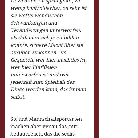
ist zu offen, zu sprunghaft, zu 
wenig kontrollierbar, zu sehr ist 
sie wetterwendischen 
Schwankungen und 
Veränderungen unterworfen, 
als daß man sich je einbilden 
könnte, sichere Macht über sie 
ausüben zu können - im 
Gegenteil, wer hier machtlos ist, 
wer hier Einflüssen 
unterworfen ist und wer 
jederzeit zum Spielball der 
Dinge werden kann, das ist man 
selbst.
So, und Mannschaftsportarten 
machen aber genau das, nur 
bedauere ich, das die sechs, 