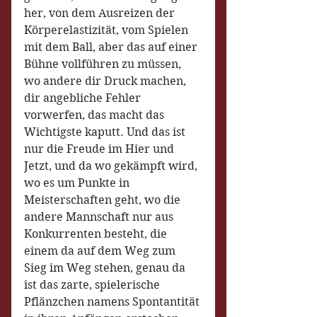
her, von dem Ausreizen der 
Körperelastizität, vom Spielen 
mit dem Ball, aber das auf einer 
Bühne vollführen zu müssen, 
wo andere dir Druck machen, 
dir angebliche Fehler 
vorwerfen, das macht das 
Wichtigste kaputt. Und das ist 
nur die Freude im Hier und 
Jetzt, und da wo gekämpft wird, 
wo es um Punkte in 
Meisterschaften geht, wo die 
andere Mannschaft nur aus 
Konkurrenten besteht, die 
einem da auf dem Weg zum 
Sieg im Weg stehen, genau da 
ist das zarte, spielerische 
Pflänzchen namens Spontantität 