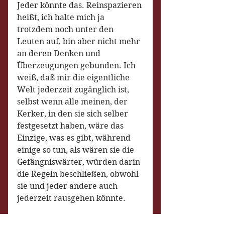
Jeder könnte das. Reinspazieren 
heißt, ich halte mich ja 
trotzdem noch unter den 
Leuten auf, bin aber nicht mehr 
an deren Denken und 
Überzeugungen gebunden. Ich 
weiß, daß mir die eigentliche 
Welt jederzeit zugänglich ist, 
selbst wenn alle meinen, der 
Kerker, in den sie sich selber 
festgesetzt haben, wäre das 
Einzige, was es gibt, während 
einige so tun, als wären sie die 
Gefängniswärter, würden darin 
die Regeln beschließen, obwohl 
sie und jeder andere auch 
jederzeit rausgehen könnte.
(Ich meine hier rausgehen aber 