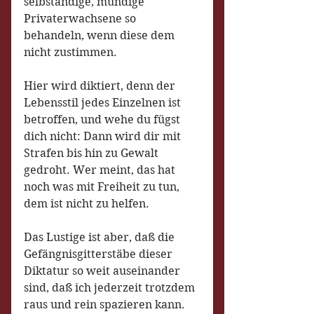
selbständige, mündige 
Privaterwachsene so 
behandeln, wenn diese dem 
nicht zustimmen.
Hier wird diktiert, denn der 
Lebensstil jedes Einzelnen ist 
betroffen, und wehe du fügst 
dich nicht: Dann wird dir mit 
Strafen bis hin zu Gewalt 
gedroht. Wer meint, das hat 
noch was mit Freiheit zu tun, 
dem ist nicht zu helfen.
Das Lustige ist aber, daß die 
Gefängnisgitterstäbe dieser 
Diktatur so weit auseinander 
sind, daß ich jederzeit trotzdem 
raus und rein spazieren kann. 