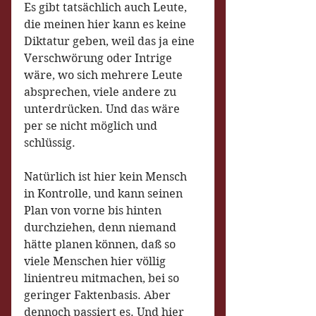
Es gibt tatsächlich auch Leute, 
die meinen hier kann es keine 
Diktatur geben, weil das ja eine 
Verschwörung oder Intrige 
wäre, wo sich mehrere Leute 
absprechen, viele andere zu 
unterdrücken. Und das wäre 
per se nicht möglich und 
schlüssig. 
Natürlich ist hier kein Mensch 
in Kontrolle, und kann seinen 
Plan von vorne bis hinten 
durchziehen, denn niemand 
hätte planen können, daß so 
viele Menschen hier völlig 
linientreu mitmachen, bei so 
geringer Faktenbasis. Aber 
dennoch passiert es. Und hier 