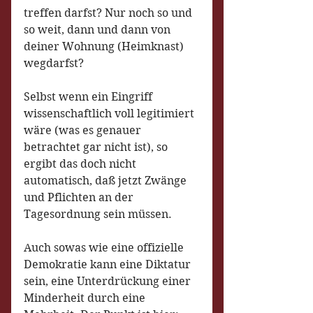
treffen darfst? Nur noch so und 
so weit, dann und dann von 
deiner Wohnung (Heimknast) 
wegdarfst?
Selbst wenn ein Eingriff 
wissenschaftlich voll legitimiert 
wäre (was es genauer 
betrachtet gar nicht ist), so 
ergibt das doch nicht 
automatisch, daß jetzt Zwänge 
und Pflichten an der 
Tagesordnung sein müssen.
Auch sowas wie eine offizielle 
Demokratie kann eine Diktatur 
sein, eine Unterdrückung einer 
Minderheit durch eine 