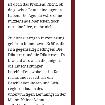
ist doch das Problem. Nicht, ob 
da gewisse Leute eine Agenda 
haben. Die Agenda wäre ohne 
mitziehende Menschen doch 
nur eine Idee, mehr nicht.
Zu dieser jetzigen Inszenierung 
gehören immer zwei Kräfte, die 
sich gegenseitig bedingen: Die 
Diktierer und die Diktierten. Es 
braucht also auch diejenigen, 
die Entscheidungen 
beschließen, wobei es im Kern 
nichts anderes ist, als ein 
Beschließen-lassen und Sich-
regieren-lassen des 
unterwürfigen Lemmings in der 
Masse. Keiner könnte 