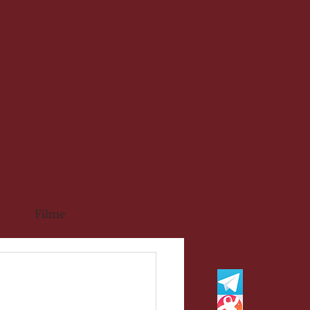
Filme