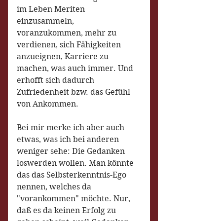
im Leben Meriten 
einzusammeln, 
voranzukommen, mehr zu 
verdienen, sich Fähigkeiten 
anzueignen, Karriere zu 
machen, was auch immer. Und 
erhofft sich dadurch 
Zufriedenheit bzw. das Gefühl 
von Ankommen.
Bei mir merke ich aber auch 
etwas, was ich bei anderen 
weniger sehe: Die Gedanken 
loswerden wollen. Man könnte 
das das Selbsterkenntnis-Ego 
nennen, welches da 
"vorankommen" möchte. Nur, 
daß es da keinen Erfolg zu 