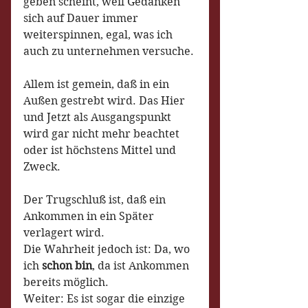
geben scheint, weil Gedanken 
sich auf Dauer immer 
weiterspinnen, egal, was ich 
auch zu unternehmen versuche.
Allem ist gemein, daß in ein 
Außen gestrebt wird. Das Hier 
und Jetzt als Ausgangspunkt 
wird gar nicht mehr beachtet 
oder ist höchstens Mittel und 
Zweck.
Der Trugschluß ist, daß ein 
Ankommen in ein Später 
verlagert wird.
Die Wahrheit jedoch ist: Da, wo 
ich 
schon bin
, da ist Ankommen 
bereits möglich.
Weiter: Es ist sogar die einzige 