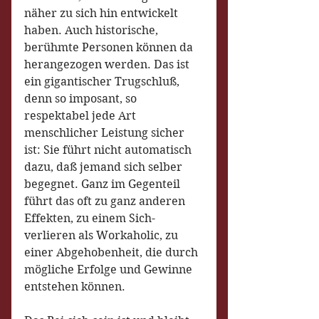
näher zu sich hin entwickelt 
haben. Auch historische, 
berühmte Personen können da 
herangezogen werden. Das ist 
ein gigantischer Trugschluß, 
denn so imposant, so 
respektabel jede Art 
menschlicher Leistung sicher 
ist: Sie führt nicht automatisch 
dazu, daß jemand sich selber 
begegnet. Ganz im Gegenteil 
führt das oft zu ganz anderen 
Effekten, zu einem Sich-
verlieren als Workaholic, zu 
einer Abgehobenheit, die durch 
mögliche Erfolge und Gewinne 
entstehen können.