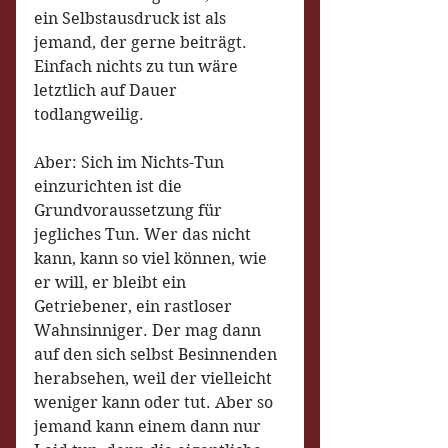
ein Selbstausdruck ist als 
jemand, der gerne beiträgt. 
Einfach nichts zu tun wäre 
letztlich auf Dauer 
todlangweilig.
Aber: Sich im Nichts-Tun 
einzurichten ist die 
Grundvoraussetzung für 
jegliches Tun. Wer das nicht 
kann, kann so viel können, wie 
er will, er bleibt ein 
Getriebener, ein rastloser 
Wahnsinniger. Der mag dann 
auf den sich selbst Besinnenden 
herabsehen, weil der vielleicht 
weniger kann oder tut. Aber so 
jemand kann einem dann nur 