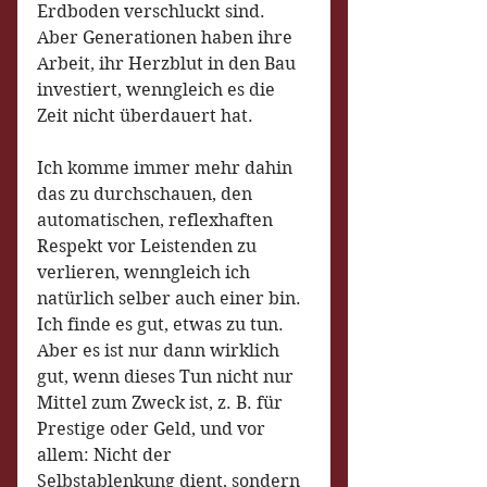
Erdboden verschluckt sind. 
Aber Generationen haben ihre 
Arbeit, ihr Herzblut in den Bau 
investiert, wenngleich es die 
Zeit nicht überdauert hat.
Ich komme immer mehr dahin 
das zu durchschauen, den 
automatischen, reflexhaften 
Respekt vor Leistenden zu 
verlieren, wenngleich ich 
natürlich selber auch einer bin. 
Ich finde es gut, etwas zu tun. 
Aber es ist nur dann wirklich 
gut, wenn dieses Tun nicht nur 
Mittel zum Zweck ist, z. B. für 
Prestige oder Geld, und vor 
allem: Nicht der 
Selbstablenkung dient, sondern 