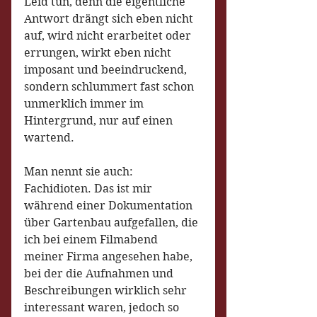
Leid tun, denn die eigentliche 
Antwort drängt sich eben nicht 
auf, wird nicht erarbeitet oder 
errungen, wirkt eben nicht 
imposant und beeindruckend, 
sondern schlummert fast schon 
unmerklich immer im 
Hintergrund, nur auf einen 
wartend.
Man nennt sie auch: 
Fachidioten. Das ist mir 
während einer Dokumentation 
über Gartenbau aufgefallen, die 
ich bei einem Filmabend 
meiner Firma angesehen habe, 
bei der die Aufnahmen und 
Beschreibungen wirklich sehr 
interessant waren, jedoch so 