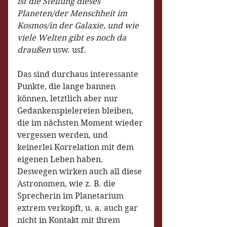
ist die Stellung dieses 
Planeten/der Menschheit im 
Kosmos/in der Galaxie, und wie 
viele Welten gibt es noch da 
draußen
 usw. usf.
Das sind durchaus interessante 
Punkte, die lange bannen 
können, letztlich aber nur 
Gedankenspielereien bleiben, 
die im nächsten Moment wieder 
vergessen werden, und 
keinerlei Korrelation mit dem 
eigenen Leben haben. 
Deswegen wirken auch all diese 
Astronomen, wie z. B. die 
Sprecherin im Planetarium 
extrem verkopft, u. a. auch gar 
nicht in Kontakt mit ihrem 