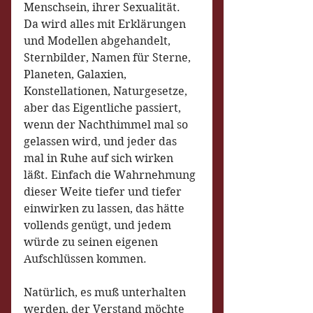
Menschsein, ihrer Sexualität. 
Da wird alles mit Erklärungen 
und Modellen abgehandelt, 
Sternbilder, Namen für Sterne, 
Planeten, Galaxien, 
Konstellationen, Naturgesetze, 
aber das Eigentliche passiert, 
wenn der Nachthimmel mal so 
gelassen wird, und jeder das 
mal in Ruhe auf sich wirken 
läßt. Einfach die Wahrnehmung 
dieser Weite tiefer und tiefer 
einwirken zu lassen, das hätte 
vollends genügt, und jedem 
würde zu seinen eigenen 
Aufschlüssen kommen.
Natürlich, es muß unterhalten 
werden, der Verstand möchte 