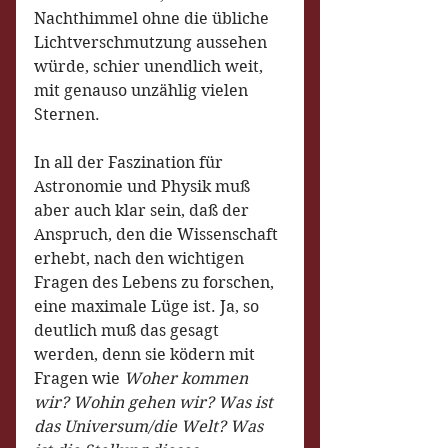
Nachthimmel ohne die übliche 
Lichtverschmutzung aussehen 
würde, schier unendlich weit, 
mit genauso unzählig vielen 
Sternen. 
In all der Faszination für 
Astronomie und Physik muß 
aber auch klar sein, daß der 
Anspruch, den die Wissenschaft 
erhebt, nach den wichtigen 
Fragen des Lebens zu forschen, 
eine maximale Lüge ist. Ja, so 
deutlich muß das gesagt 
werden, denn sie ködern mit 
Fragen wie 
Woher kommen 
wir? Wohin gehen wir? Was ist 
das Universum/die Welt? Was 