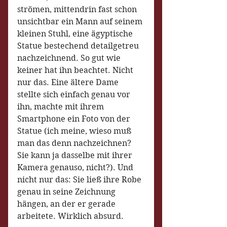
strömen, mittendrin fast schon 
unsichtbar ein Mann auf seinem 
kleinen Stuhl, eine ägyptische 
Statue bestechend detailgetreu 
nachzeichnend. So gut wie 
keiner hat ihn beachtet. Nicht 
nur das. Eine ältere Dame 
stellte sich einfach genau vor 
ihn, machte mit ihrem 
Smartphone ein Foto von der 
Statue (ich meine, wieso muß 
man das denn nachzeichnen? 
Sie kann ja dasselbe mit ihrer 
Kamera genauso, nicht?). Und 
nicht nur das: Sie ließ ihre Robe 
genau in seine Zeichnung 
hängen, an der er gerade 
arbeitete. Wirklich absurd.