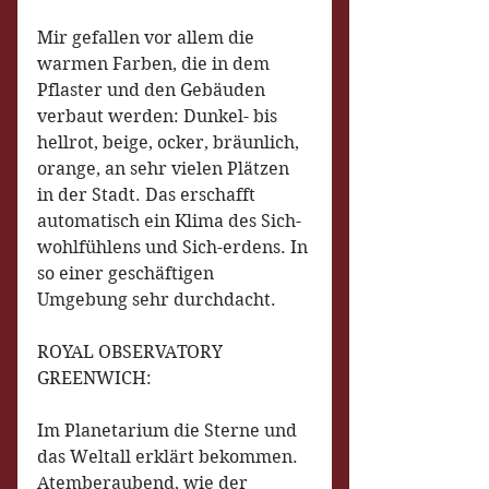
Mir gefallen vor allem die 
warmen Farben, die in dem 
Pflaster und den Gebäuden 
verbaut werden: Dunkel- bis 
hellrot, beige, ocker, bräunlich, 
orange, an sehr vielen Plätzen 
in der Stadt. Das erschafft 
automatisch ein Klima des Sich-
wohlfühlens und Sich-erdens. In 
so einer geschäftigen 
Umgebung sehr durchdacht.
ROYAL OBSERVATORY 
GREENWICH:
Im Planetarium die Sterne und 
das Weltall erklärt bekommen. 
Atemberaubend, wie der 