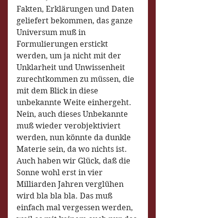
Fakten, Erklärungen und Daten 
geliefert bekommen, das ganze 
Universum muß in 
Formulierungen erstickt 
werden, um ja nicht mit der 
Unklarheit und Unwissenheit 
zurechtkommen zu müssen, die 
mit dem Blick in diese 
unbekannte Weite einhergeht. 
Nein, auch dieses Unbekannte 
muß wieder verobjektiviert 
werden, nun könnte da dunkle 
Materie sein, da wo nichts ist. 
Auch haben wir Glück, daß die 
Sonne wohl erst in vier 
Milliarden Jahren verglühen 
wird bla bla bla. Das muß 
einfach mal vergessen werden, 