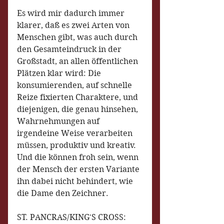
Es wird mir dadurch immer 
klarer, daß es zwei Arten von 
Menschen gibt, was auch durch 
den Gesamteindruck in der 
Großstadt, an allen öffentlichen 
Plätzen klar wird: Die 
konsumierenden, auf schnelle 
Reize fixierten Charaktere, und 
diejenigen, die genau hinsehen, 
Wahrnehmungen auf 
irgendeine Weise verarbeiten 
müssen, produktiv und kreativ. 
Und die können froh sein, wenn 
der Mensch der ersten Variante 
ihn dabei nicht behindert, wie 
die Dame den Zeichner.
ST. PANCRAS/KING'S CROSS: