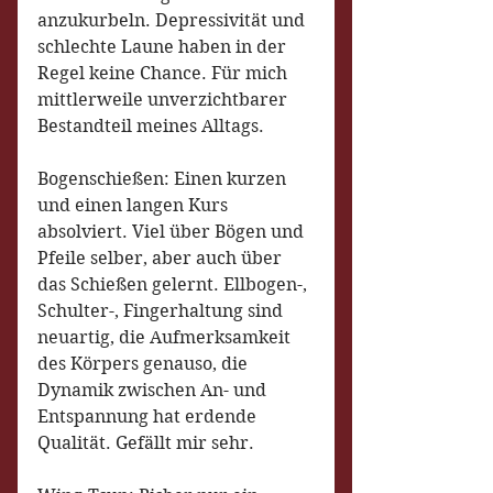
anzukurbeln. Depressivität und 
schlechte Laune haben in der 
Regel keine Chance. Für mich 
mittlerweile unverzichtbarer 
Bestandteil meines Alltags.
Bogenschießen: Einen kurzen 
und einen langen Kurs 
absolviert. Viel über Bögen und 
Pfeile selber, aber auch über 
das Schießen gelernt. Ellbogen-, 
Schulter-, Fingerhaltung sind 
neuartig, die Aufmerksamkeit 
des Körpers genauso, die 
Dynamik zwischen An- und 
Entspannung hat erdende 
Qualität. Gefällt mir sehr.