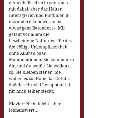
denn die Besitzerin war auch 
mit dabei, aber das Halten, 
Interagieren und Einfühlen in 
das andere Lebewesen hat 
etwas ganz Besonderes. Mir 
gefällt vor allem die 
bescheidene Natur des Pferdes, 
die völlige Unkompliziertheit 
ohne Allüren oder 
Manipulationen. Sie kommen zu 
dir, und du weißt: Sie wollen es 
so. Sie bleiben stehen: Sie 
wollen es so. Habe das Gefühl, 
daß da sehr viel Lernpotential 
für mich selber steckt.
Klavier: Nicht leicht, aber 
lohnenswert...